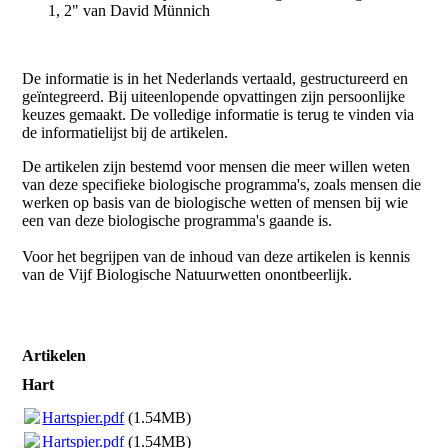
1, 2" van David Münnich
De informatie is in het Nederlands vertaald, gestructureerd en
geïntegreerd. Bij uiteenlopende opvattingen zijn persoonlijke
keuzes gemaakt. De volledige informatie is terug te vinden via
de informatielijst bij de artikelen.
De artikelen zijn bestemd voor mensen die meer willen weten
van deze specifieke biologische programma's, zoals mensen die
werken op basis van de biologische wetten of mensen bij wie
een van deze biologische programma's gaande is.
Voor het begrijpen van de inhoud van deze artikelen is kennis
van de Vijf Biologische Natuurwetten onontbeerlijk.
Artikelen
Hart
Hartspier.pdf
(1.54MB)
Hartspier.pdf
(1.54MB)