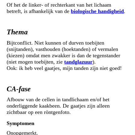
Of het de linker- of rechterkant van het lichaam
betreft, is afhankelijk van de
biologische handigheid
.
Thema
Bijtconflict. Niet kunnen of durven toebijten
(snijtanden), vasthouden (hoektanden) of vermalen
(kiezen) omdat men zwakker is dan de tegenstander
(niet mogen toebijten, zie
tandglazuur
).
Ook: ik heb veel gaatjes, mijn tanden zijn niet goed!
CA-fase
Afbouw van de cellen in tandlichaam en/of het
onderliggende kaakbeen. De gaatjes zijn alleen
zichtbaar op een röntgenfoto.
Symptomen
Onopgemerkt.