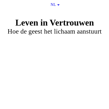
NL
Leven in Vertrouwen
Hoe de geest het lichaam aanstuurt