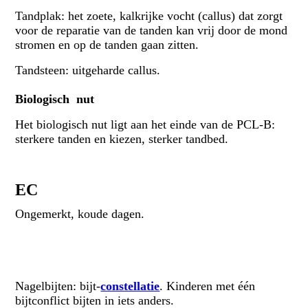
Tandplak: het zoete, kalkrijke vocht (callus) dat zorgt
voor de reparatie van de tanden kan vrij door de mond
stromen en op de tanden gaan zitten.
Tandsteen: uitgeharde callus.
Biologisch nut
Het biologisch nut ligt aan het einde van de PCL-B:
sterkere tanden en kiezen, sterker tandbed.
EC
Ongemerkt, koude dagen.
Nagelbijten: bijt-
constellatie
. Kinderen met één
bijtconflict bijten in iets anders.