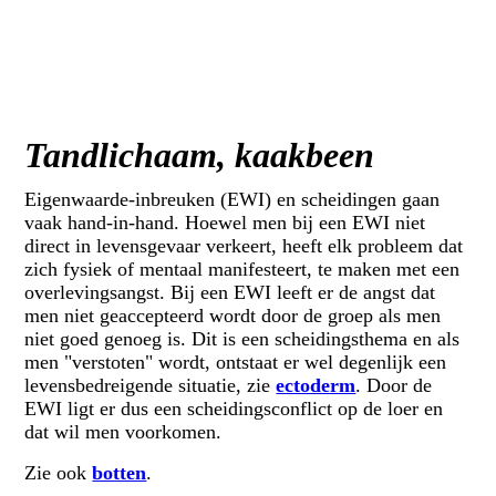
Tandlichaam, kaakbeen
Eigenwaarde-inbreuken (EWI) en scheidingen gaan
vaak hand-in-hand. Hoewel men bij een EWI niet
direct in levensgevaar verkeert, heeft elk probleem dat
zich fysiek of mentaal manifesteert, te maken met een
overlevingsangst. Bij een EWI leeft er de angst dat
men niet geaccepteerd wordt door de groep als men
niet goed genoeg is. Dit is een scheidingsthema en als
men "verstoten" wordt, ontstaat er wel degenlijk een
levensbedreigende situatie, zie
ectoderm
. Door de
EWI ligt er dus een scheidingsconflict op de loer en
dat wil men voorkomen.
Zie ook
botten
.