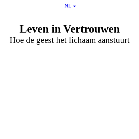
NL
Leven in Vertrouwen
Hoe de geest het lichaam aanstuurt