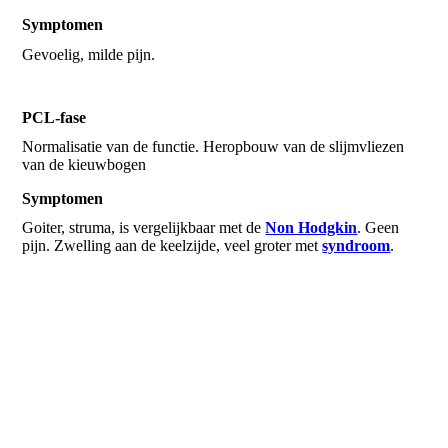
Symptomen
Gevoelig, milde pijn.
PCL-fase
Normalisatie van de functie. Heropbouw van de slijmvliezen
van de kieuwbogen
Symptomen
Goiter, struma, is vergelijkbaar met de
Non Hodgkin
. Geen
pijn. Zwelling aan de keelzijde, veel groter met
syndroom
.