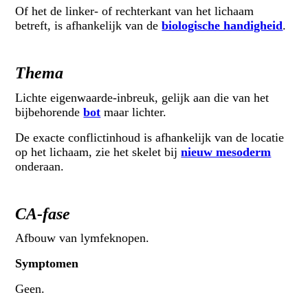
Of het de linker- of rechterkant van het lichaam
betreft, is afhankelijk van de
biologische handigheid
.
Thema
Lichte eigenwaarde-inbreuk, gelijk aan die van het
bijbehorende
bot
maar lichter.
De exacte conflictinhoud is afhankelijk van de locatie
op het lichaam, zie het skelet bij
nieuw mesoderm
onderaan.
CA-fase
Afbouw van lymfeknopen.
Symptomen
Geen.