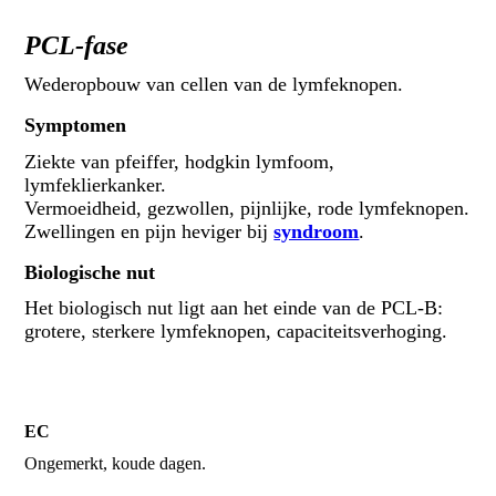
PCL-fase
Wederopbouw van cellen van de lymfeknopen.
Symptomen
Ziekte van pfeiffer, hodgkin lymfoom,
lymfeklierkanker.
Vermoeidheid, gezwollen, pijnlijke, rode lymfeknopen.
Zwellingen en pijn heviger bij
syndroom
.
Biologische nut
Het biologisch nut ligt aan het einde van de PCL-B:
grotere, sterkere lymfeknopen, capaciteitsverhoging.
EC
Ongemerkt, koude dagen.