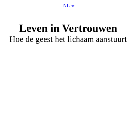
NL
Leven in Vertrouwen
Hoe de geest het lichaam aanstuurt