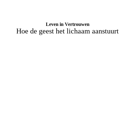
Leven in Vertrouwen
Hoe de geest het lichaam aanstuurt