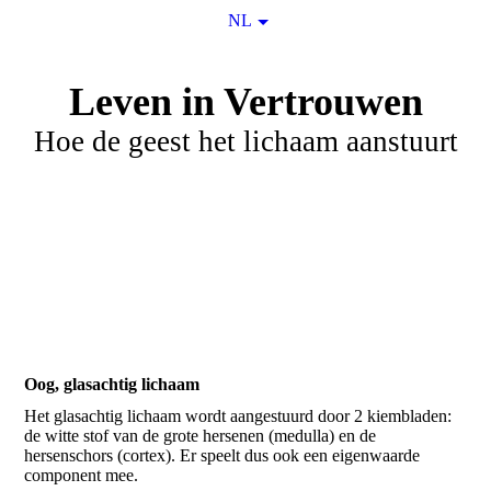
NL
Leven in Vertrouwen
Hoe de geest het lichaam aanstuurt
Oog, glasachtig lichaam
Het glasachtig lichaam wordt aangestuurd door 2 kiembladen:
de witte stof van de grote hersenen (medulla) en de
hersenschors (cortex). Er speelt dus ook een eigenwaarde
component mee.