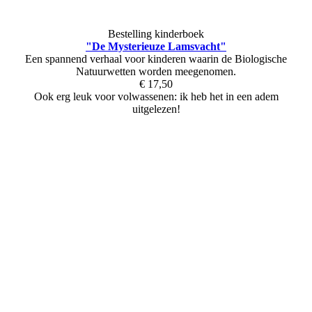
Bestelling kinderboek
"De Mysterieuze Lamsvacht"
Een spannend verhaal voor kinderen waarin de Biologische
Natuurwetten worden meegenomen.
€ 17,50
Ook erg leuk voor volwassenen: ik heb het in een adem
uitgelezen!