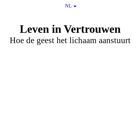
NL
Leven in Vertrouwen
Hoe de geest het lichaam aanstuurt