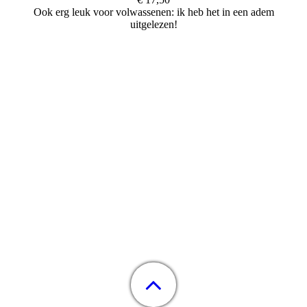
Ook erg leuk voor volwassenen: ik heb het in een adem
uitgelezen!