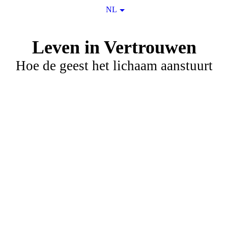
NL
Leven in Vertrouwen
Hoe de geest het lichaam aanstuurt