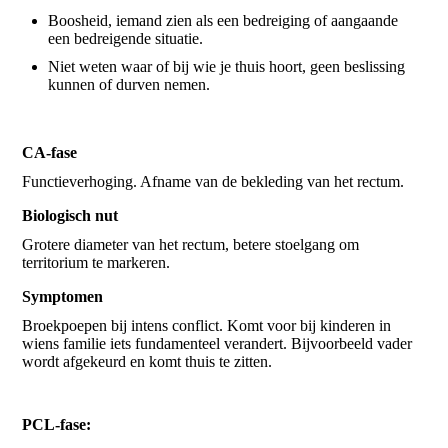
Boosheid, iemand zien als een bedreiging of aangaande
een bedreigende situatie.
Niet weten waar of bij wie je thuis hoort, geen beslissing
kunnen of durven nemen.
CA-fase
Functieverhoging. Afname van de bekleding van het rectum.
Biologisch nut
Grotere diameter van het rectum, betere stoelgang om
territorium te markeren.
Symptomen
Broekpoepen bij intens conflict. Komt voor bij kinderen in
wiens familie iets fundamenteel verandert. Bijvoorbeeld vader
wordt afgekeurd en komt thuis te zitten.
PCL-fase: