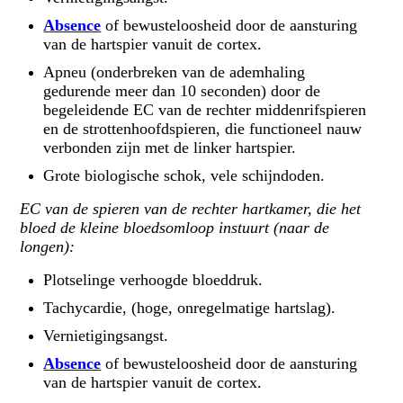
Absence
of bewusteloosheid door de aansturing
van de hartspier vanuit de cortex.
Apneu (onderbreken van de ademhaling
gedurende meer dan 10 seconden) door de
begeleidende EC van de rechter middenrifspieren
en de strottenhoofdspieren, die functioneel nauw
verbonden zijn met de linker hartspier.
Grote biologische schok, vele schijndoden.
EC van de spieren van de rechter hartkamer, die het
bloed de kleine bloedsomloop instuurt (naar de
longen):
Plotselinge verhoogde bloeddruk.
Tachycardie, (hoge, onregelmatige hartslag).
Vernietigingsangst.
Absence
of bewusteloosheid door de aansturing
van de hartspier vanuit de cortex.