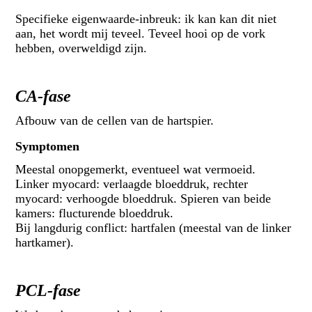
Specifieke eigenwaarde-inbreuk: ik kan kan dit niet
aan, het wordt mij teveel. Teveel hooi op de vork
hebben, overweldigd zijn.
CA-fase
Afbouw van de cellen van de hartspier.
Symptomen
Meestal onopgemerkt, eventueel wat vermoeid.
Linker myocard: verlaagde bloeddruk, rechter
myocard: verhoogde bloeddruk. Spieren van beide
kamers: flucturende bloeddruk.
Bij langdurig conflict: hartfalen (meestal van de linker
hartkamer).
PCL-fase