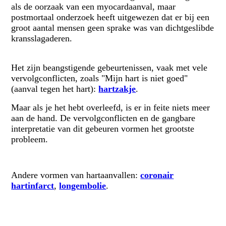
als de oorzaak van een myocardaanval, maar
postmortaal onderzoek heeft uitgewezen dat er bij een
groot aantal mensen geen sprake was van dichtgeslibde
kransslagaderen.
Het zijn beangstigende gebeurtenissen, vaak met vele
vervolgconflicten, zoals "Mijn hart is niet goed"
(aanval tegen het hart):
hartzakje
.
Maar als je het hebt overleefd, is er in feite niets meer
aan de hand. De vervolgconflicten en de gangbare
interpretatie van dit gebeuren vormen het grootste
probleem.
Andere vormen van hartaanvallen:
coronair
hartinfarct
,
longembolie
.