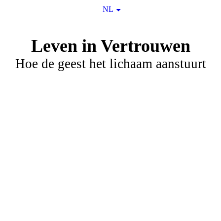
NL
Leven in Vertrouwen
Hoe de geest het lichaam aanstuurt