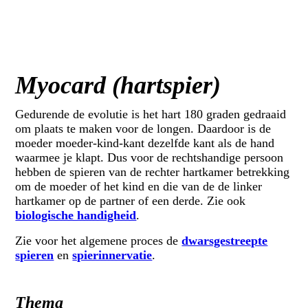
Myocard (hartspier)
Gedurende de evolutie is het hart 180 graden gedraaid
om plaats te maken voor de longen. Daardoor is de
moeder moeder-kind-kant dezelfde kant als de hand
waarmee je klapt. Dus voor de rechtshandige persoon
hebben de spieren van de rechter hartkamer betrekking
om de moeder of het kind en die van de de linker
hartkamer op de partner of een derde. Zie ook
biologische handigheid
.
Zie voor het algemene proces de
dwarsgestreepte
spieren
en
spierinnervatie
.
Thema