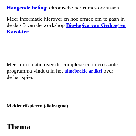
Hangende heling
: chronische hartritmestoornissen.
Meer informatie hierover en hoe ermee om te gaan in
de dag 3 van de workshop
Bio-logica van Gedrag en
Karakter
.
Meer informatie over dit complexe en interessante
programma vindt u in het
over
uitgebreide artikel
de
hartspier
.
Middenrifspieren (diafragma)
Thema