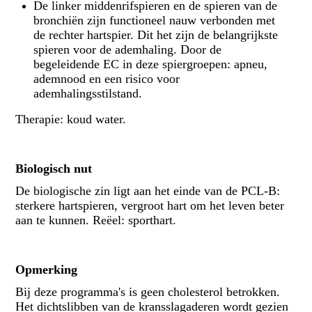
De linker middenrifspieren en de spieren van de
bronchiën zijn functioneel nauw verbonden met
de rechter hartspier. Dit het zijn de belangrijkste
spieren voor de ademhaling. Door de
begeleidende EC in deze spiergroepen: apneu,
ademnood en een risico voor
ademhalingsstilstand.
Therapie: koud water.
Biologisch nut
De biologische zin ligt aan het einde van de PCL-B:
sterkere hartspieren, vergroot hart om het leven beter
aan te kunnen. Reëel: sporthart.
Opmerking
Bij deze programma's is geen cholesterol betrokken.
Het dichtslibben van de kransslagaderen wordt gezien