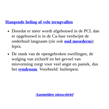
Hangende heling of vele terugvallen
Doordat er meer wordt afgebouwd in de PCL dan
er opgebouwd is in de Ca-fase verdwijnt de
onderhuid langzaam (zie ook
oud mesederm
):
lepra.
De stank van de opengebroken zwellingen, de
walging van zichzelf en het gevoel van
misvorming zorgt voor veel angst en paniek, dus
het
syndroom
. Voorbeeld: builenpest.
Aanmelden nieuwsbrief