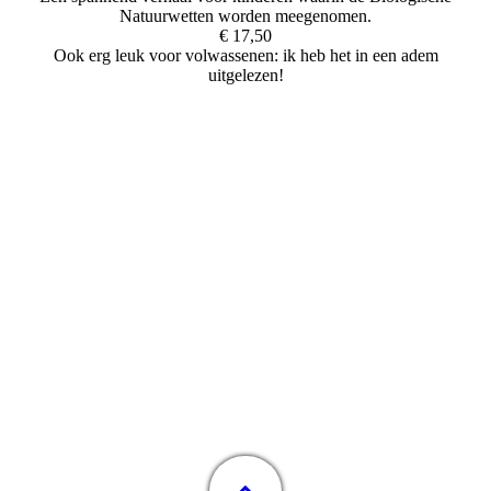
Natuurwetten worden meegenomen.
€ 17,50
Ook erg leuk voor volwassenen: ik heb het in een adem
uitgelezen!