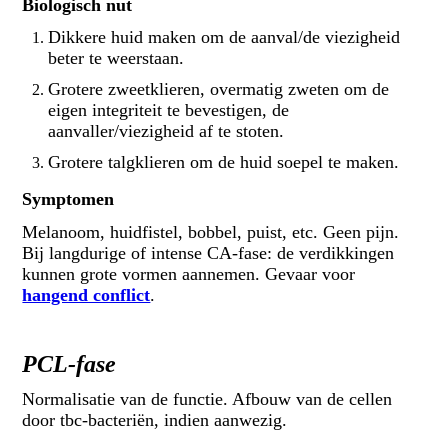
Biologisch nut
Dikkere huid maken om de aanval/de viezigheid
beter te weerstaan.
Grotere zweetklieren, overmatig zweten om de
eigen integriteit te bevestigen, de
aanvaller/viezigheid af te stoten.
Grotere talgklieren om de huid soepel te maken.
Symptomen
Melanoom, huidfistel, bobbel, puist, etc. Geen pijn.
Bij langdurige of intense CA-fase: de verdikkingen
kunnen grote vormen aannemen. Gevaar voor
hangend conflict
.
PCL-fase
Normalisatie van de functie. Afbouw van de cellen
door tbc-bacteriën, indien aanwezig.