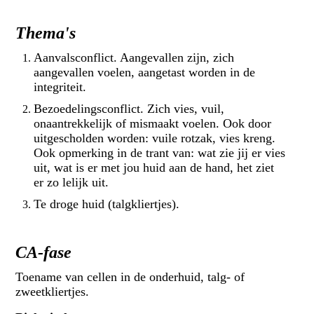
Thema's
Aanvalsconflict. Aangevallen zijn, zich
aangevallen voelen, aangetast worden in de
integriteit.
Bezoedelingsconflict. Zich vies, vuil,
onaantrekkelijk of mismaakt voelen. Ook door
uitgescholden worden: vuile rotzak, vies kreng.
Ook opmerking in de trant van: wat zie jij er vies
uit, wat is er met jou huid aan de hand, het ziet
er zo lelijk uit.
Te droge huid (talgkliertjes).
CA-fase
Toename van cellen in de onderhuid, talg- of
zweetkliertjes.