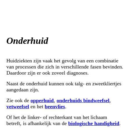
Onderhuid
Huidziekten zijn vaak het gevolg van een combinatie
van processen die zich in verschillende fasen bevinden.
Daardoor zijn er ook zoveel diagnoses.
Naast de onderhuid kunnen ook talg- en zweetkliertjes
aangedaan zijn.
Zie ook de
opperhuid
,
onderhuids bindweefsel
,
vetweefsel
en het
beenvlies
.
Of het de linker- of rechterkant van het lichaam
betreft, is afhankelijk van de
biologische handigheid
.