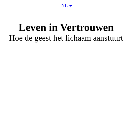
NL
Leven in Vertrouwen
Hoe de geest het lichaam aanstuurt